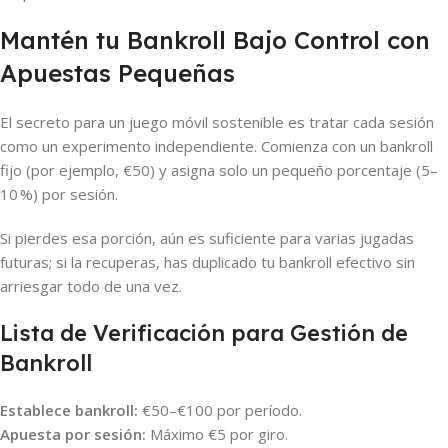
Mantén tu Bankroll Bajo Control con
Apuestas Pequeñas
El secreto para un juego móvil sostenible es tratar cada sesión
como un experimento independiente. Comienza con un bankroll
fijo (por ejemplo, €50) y asigna solo un pequeño porcentaje (5–
10 %) por sesión.
Si pierdes esa porción, aún es suficiente para varias jugadas
futuras; si la recuperas, has duplicado tu bankroll efectivo sin
arriesgar todo de una vez.
Lista de Verificación para Gestión de
Bankroll
Establece bankroll:
€50–€100 por período.
Apuesta por sesión:
Máximo €5 por giro.