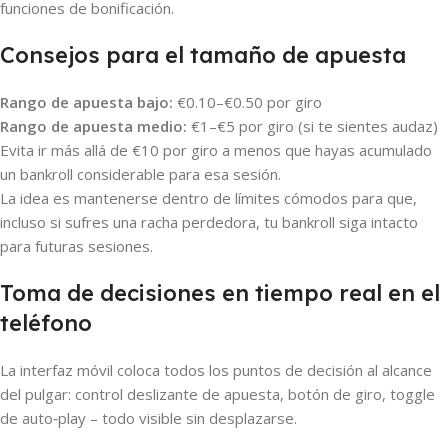
funciones de bonificación.
Consejos para el tamaño de apuesta
Rango de apuesta bajo:
€0.10–€0.50 por giro
Rango de apuesta medio:
€1–€5 por giro (si te sientes audaz)
Evita ir más allá de €10 por giro a menos que hayas acumulado
un bankroll considerable para esa sesión.
La idea es mantenerse dentro de límites cómodos para que,
incluso si sufres una racha perdedora, tu bankroll siga intacto
para futuras sesiones.
Toma de decisiones en tiempo real en el
teléfono
La interfaz móvil coloca todos los puntos de decisión al alcance
del pulgar: control deslizante de apuesta, botón de giro, toggle
de auto‑play – todo visible sin desplazarse.