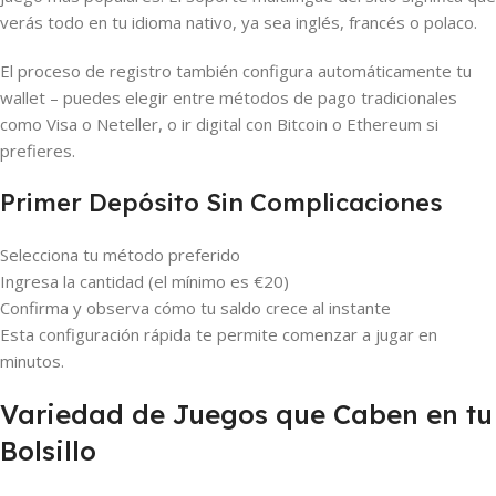
verás todo en tu idioma nativo, ya sea inglés, francés o polaco.
El proceso de registro también configura automáticamente tu
wallet – puedes elegir entre métodos de pago tradicionales
como Visa o Neteller, o ir digital con Bitcoin o Ethereum si
prefieres.
Primer Depósito Sin Complicaciones
Selecciona tu método preferido
Ingresa la cantidad (el mínimo es €20)
Confirma y observa cómo tu saldo crece al instante
Esta configuración rápida te permite comenzar a jugar en
minutos.
Variedad de Juegos que Caben en tu
Bolsillo