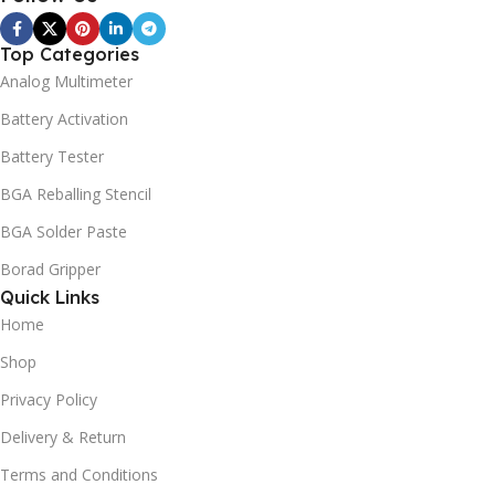
Top Categories
Analog Multimeter
Battery Activation
Battery Tester
BGA Reballing Stencil
BGA Solder Paste
Borad Gripper
Quick Links
Home
Shop
Privacy Policy
Delivery & Return
Terms and Conditions