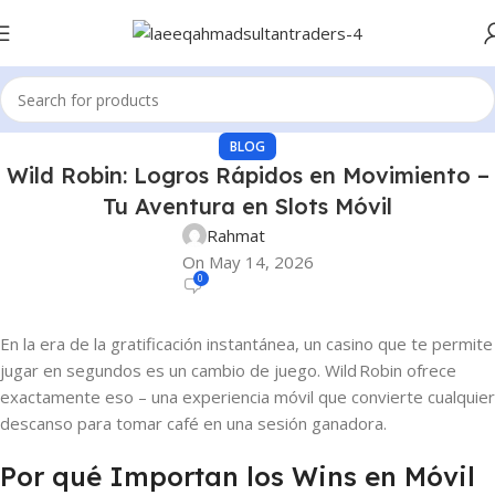
BLOG
Wild Robin: Logros Rápidos en Movimiento –
Tu Aventura en Slots Móvil
Rahmat
On May 14, 2026
0
En la era de la gratificación instantánea, un casino que te permite
jugar en segundos es un cambio de juego. Wild Robin ofrece
exactamente eso – una experiencia móvil que convierte cualquier
descanso para tomar café en una sesión ganadora.
Por qué Importan los Wins en Móvil