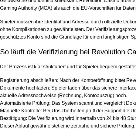
Geldwäsche und Identitätsdiebstahl. Revolution Casino arbeite
Gaming Authority (MGA) als auch die EU-Vorschriften für Datens
Spieler müssen ihre Identität und Adresse durch offizielle Dok
ohne Komplikationen zu gewährleisten. Der Verifizierungsproze
geschütztes Konto sind die Grundlage für einen langfristigen S
So läuft die Verifizierung bei Revolution C
Der Prozess ist klar strukturiert und für Spieler bequem gestaltet
Registrierung abschließen: Nach der Kontoeröffnung bittet Revo
Dokumente hochladen: Spieler laden über das sichere Interfa
aktuelle Adressnachweise (Rechnung, Kontoauszug) hoch.
Automatisierte Prüfung: Das System scannt und vergleicht Dok
Manuelle Kontrolle: Bei Unsicherheiten prüft der Support die U
Bestätigung: Die Verifizierung wird innerhalb von 24 bis 48 S
Dieser Ablauf gewährleistet eine zeitnahe und sichere Prüfung,