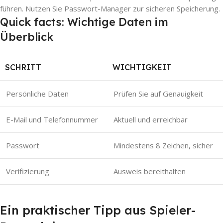
führen. Nutzen Sie Passwort-Manager zur sicheren Speicherung.
Quick facts: Wichtige Daten im
Überblick
SCHRITT
WICHTIGKEIT
Persönliche Daten
Prüfen Sie auf Genauigkeit
E-Mail und Telefonnummer
Aktuell und erreichbar
Passwort
Mindestens 8 Zeichen, sicher
Verifizierung
Ausweis bereithalten
Ein praktischer Tipp aus Spieler-