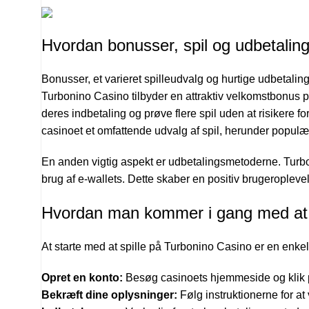
Hvordan bonusser, spil og udbetalin
Bonusser, et varieret spilleudvalg og hurtige udbetalinge
Turbonino Casino tilbyder en attraktiv velkomstbonus p
deres indbetaling og prøve flere spil uden at risikere 
casinoet et omfattende udvalg af spil, herunder populære 
En anden vigtig aspekt er udbetalingsmetoderne. Turboni
brug af e-wallets. Dette skaber en positiv brugeroplevels
Hvordan man kommer i gang med at 
At starte med at spille på Turbonino Casino er en enkel 
Opret en konto:
Besøg casinoets hjemmeside og klik på 
Bekræft dine oplysninger:
Følg instruktionerne for at 