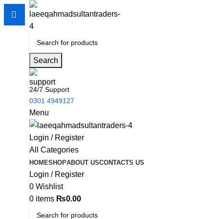
Search
24/7 Support
0301 4949127
Menu
Login / Register
All Categories
HOME
SHOP
ABOUT US
CONTACTS US
Login / Register
0
Wishlist
0
items
₨
0.00