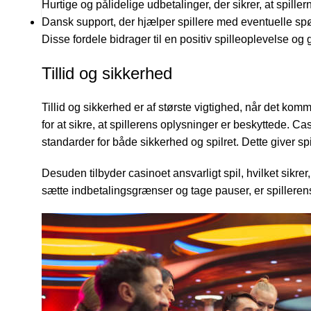
Hurtige og pålidelige udbetalinger, der sikrer, at spiller
Dansk support, der hjælper spillere med eventuelle sp
Disse fordele bidrager til en positiv spilleoplevelse og g
Tillid og sikkerhed
Tillid og sikkerhed er af største vigtighed, når det ko
for at sikre, at spillerens oplysninger er beskyttede. Ca
standarder for både sikkerhed og spilret. Dette giver spil
Desuden tilbyder casinoet ansvarligt spil, hvilket sikre
sætte indbetalingsgrænser og tage pauser, er spillerens