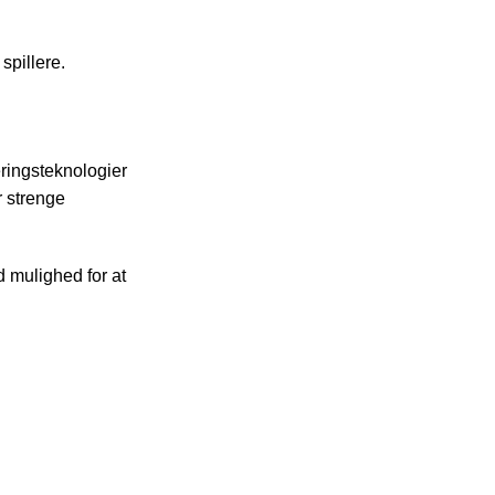
spillere.
eringsteknologier
r strenge
d mulighed for at