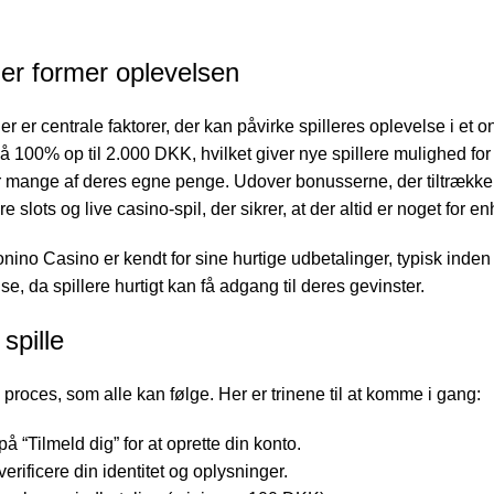
ger former oplevelsen
r er centrale faktorer, der kan påvirke spilleres oplevelse i et o
å 100% op til 2.000 DKK, hvilket giver nye spillere mulighed fo
for mange af deres egne penge. Udover bonusserne, der tiltrækker
slots og live casino-spil, der sikrer, at der altid er noget for e
no Casino er kendt for sine hurtige udbetalinger, typisk inden f
e, da spillere hurtigt kan få adgang til deres gevinster.
spille
proces, som alle kan følge. Her er trinene til at komme i gang:
“Tilmeld dig” for at oprette din konto.
verificere din identitet og oplysninger.