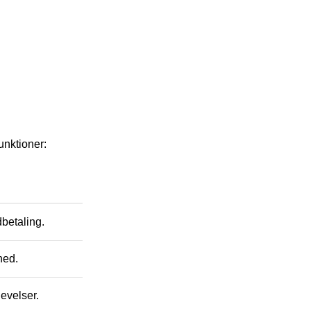
unktioner:
dbetaling.
hed.
levelser.