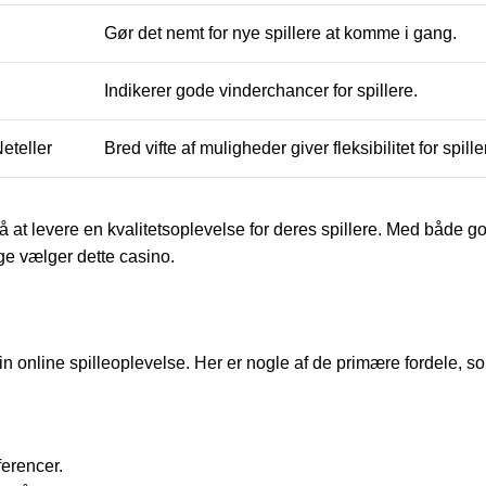
Gør det nemt for nye spillere at komme i gang.
Indikerer gode vinderchancer for spillere.
Neteller
Bred vifte af muligheder giver fleksibilitet for spille
på at levere en kvalitetsoplevelse for deres spillere. Med både 
ge vælger dette casino.
in online spilleoplevelse. Her er nogle af de primære fordele, s
ferencer.