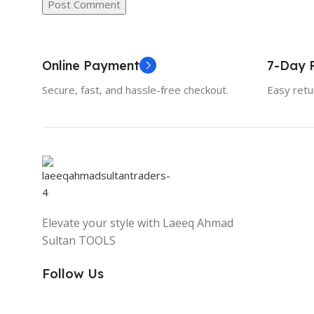
Online Payment
7-Day R
Secure, fast, and hassle-free checkout.
Easy retu
Elevate your style with Laeeq Ahmad
Sultan TOOLS
Follow Us