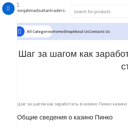
All Categories
Home
Shop
About Us
Contacts Us
Шаг за шагом как зарабо
с
Шаг за шагом как заработать в казино Пинко казин
Общие сведения о казино Пинко