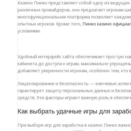
Казино Пинко представляет собой одну из ведущих и
различных провайдеров, оно предлагает игрокам шир
многофункциональная платформа позволяет каждому н
опытных игроков. Кроме того,
Пинко казино официа
условиями.
Удобный интерфейс сайта обеспечивает простую нав
кабинета до доступа к играм, максимально упрощены
добавляет уверенности игрокам, особенно тем, кто 
Лицензирование и безопасность — ключевые аспект
гарантирует защиту персональных данных и безопа
средств. Эти факторы играют важную роль в обеспеч
Как выбрать удачные игры для зараб
При выборе игр для заработка в казино Пинко важн