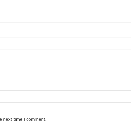
he next time I comment.