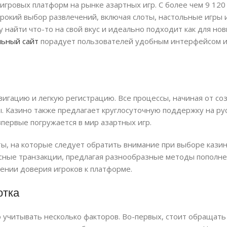
гровых платформ на рынке азартных игр. С более чем 9 120
окий выбор развлечений, включая слоты, настольные игры и 
айти что-то на свой вкус и идеально подходит как для нови
льный сайт
порадует пользователей удобным интерфейсом 
игацию и легкую регистрацию. Все процессы, начиная от со
. Казино также предлагает круглосуточную поддержку на рус
впервые погружается в мир азартных игр.
ы, на которые следует обратить внимание при выборе казин
сные транзакции, предлагая разнообразные методы пополне
ении доверия игроков к платформе.
отка
о учитывать несколько факторов. Во-первых, стоит обращать