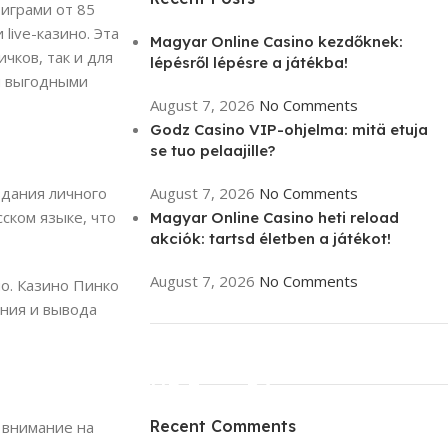
 играми от 85
live-казино. Эта
Magyar Online Casino kezdőknek:
чков, так и для
lépésről lépésre a játékba!
и выгодными
August 7, 2026
No Comments
Godz Casino VIP-ohjelma: mitä etuja
se tuo pelaajille?
здания личного
August 7, 2026
No Comments
ском языке, что
Magyar Online Casino heti reload
akciók: tartsd életben a játékot!
August 7, 2026
No Comments
о. Казино Пинко
ния и вывода
ON SALE
HP Envy 34
Recent Comments
 внимание на
To Shop