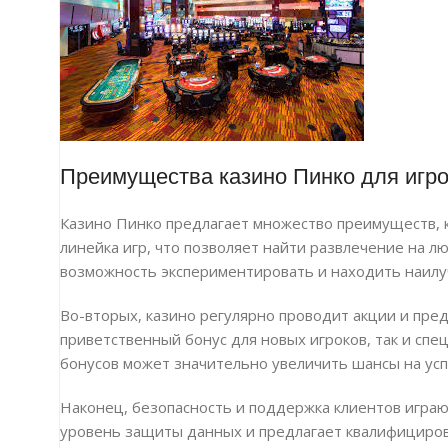
Преимущества казино Пинко для игр
Казино Пинко предлагает множество преимуществ, к
линейка игр, что позволяет найти развлечение на лю
возможность экспериментировать и находить наилу
Во-вторых, казино регулярно проводит акции и пред
приветственный бонус для новых игроков, так и сп
бонусов может значительно увеличить шансы на усп
Наконец, безопасность и поддержка клиентов играю
уровень защиты данных и предлагает квалифициров