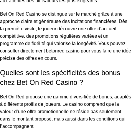
aux attentes des utilisateurs les plus exigeants.
Bet On Red Casino se distingue sur le marché grâce à une
approche claire et généreuse des incitations financières. Dès
la première visite, le joueur découvre une offre d’accueil
compétitive, des promotions régulières variées et un
programme de fidélité qui valorise la longévité. Vous pouvez
consulter directement
betonred casino
pour vous faire une idée
précise des offres en cours.
Quelles sont les spécificités des bonus
chez Bet On Red Casino ?
Bet On Red propose une gamme diversifiée de bonus, adaptés
à différents profils de joueurs. Le casino comprend que la
valeur d’une offre promotionnelle ne réside pas seulement
dans le montant proposé, mais aussi dans les conditions qui
l’accompagnent.