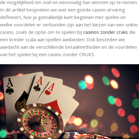
de mogelijkheid om snel en eenvoudig hun winsten op te nemen.
In dit artikel bespreken we wat een goede casino-ervaring
definieert, hoe je gemakkelijk kunt beginnen met spelen en
welke voordelen er verbonden zijn aan het kiezen van een online
casino, zoals de optie om te spelen bij
casinos zonder cruks
die
een breder scala aan spellen aanbieden. Ook besteden we
aandacht aan de verschillende betaalmethoden en de voordelen
van het spelen bij een casino zonder CRUKS.