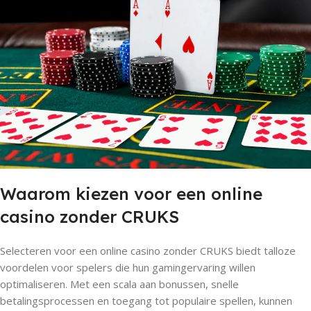
Waarom kiezen voor een online
casino zonder CRUKS
Selecteren voor een online casino zonder CRUKS biedt talloze
voordelen voor spelers die hun gamingervaring willen
optimaliseren. Met een scala aan bonussen, snelle
betalingsprocessen en toegang tot populaire spellen, kunnen