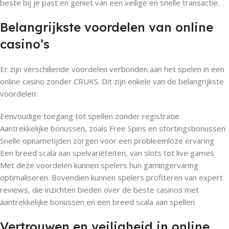
beste bij je past en geniet van een veilige en snelle transactie.
Belangrijkste voordelen van online
casino’s
Er zijn verschillende voordelen verbonden aan het spelen in een
online casino zonder CRUKS. Dit zijn enkele van de belangrijkste
voordelen:
Eenvoudige toegang tot spellen zonder registratie
Aantrekkelijke bonussen, zoals Free Spins en stortingsbonussen
Snelle opnametijden zorgen voor een probleemloze ervaring
Een breed scala aan spelvariëteiten, van slots tot live games
Met deze voordelen kunnen spelers hun gamingervaring
optimaliseren. Bovendien kunnen spelers profiteren van expert
reviews, die inzichten bieden over de beste casinos met
aantrekkelijke bonussen en een breed scala aan spellen.
Vertrouwen en veiligheid in online