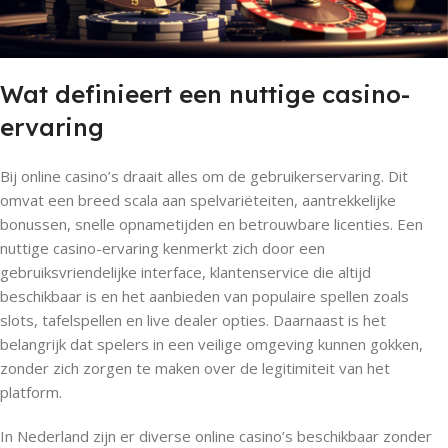
Wat definieert een nuttige casino-
ervaring
Bij online casino’s draait alles om de gebruikerservaring. Dit
omvat een breed scala aan spelvariëteiten, aantrekkelijke
bonussen, snelle opnametijden en betrouwbare licenties. Een
nuttige casino-ervaring kenmerkt zich door een
gebruiksvriendelijke interface, klantenservice die altijd
beschikbaar is en het aanbieden van populaire spellen zoals
slots, tafelspellen en live dealer opties. Daarnaast is het
belangrijk dat spelers in een veilige omgeving kunnen gokken,
zonder zich zorgen te maken over de legitimiteit van het
platform.
In Nederland zijn er diverse online casino’s beschikbaar zonder