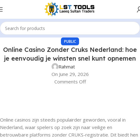
PUBLIC
Online Casino Zonder Cruks Nederland: hoe
je eenvoudig je winsten snel kunt opnemen
Rahmat
On June 29, 2026
Comments Off
Online casinos zijn steeds populairder geworden, vooral in
Nederland, waar spelers op zoek zijn naar veilige en
betrouwbare platforms zonder CRUKS-registratie. Dit biedt hen