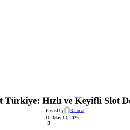
BLOG
 Türkiye: Hızlı ve Keyifli Slot 
Posted by
Rahmat
On May 13, 2026
0