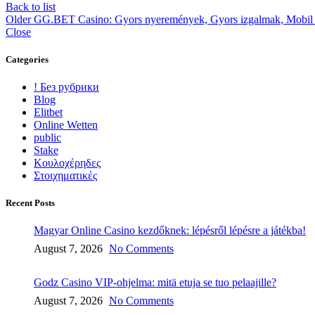
Back to list
Older
GG.BET Casino: Gyors nyeremények, Gyors izgalmak, Mobil
Close
Categories
! Без рубрики
Blog
Elitbet
Online Wetten
public
Stake
Κουλοχέρηδες
Στοιχηματικές
Recent Posts
Magyar Online Casino kezdőknek: lépésről lépésre a játékba!
August 7, 2026
No Comments
Godz Casino VIP-ohjelma: mitä etuja se tuo pelaajille?
August 7, 2026
No Comments