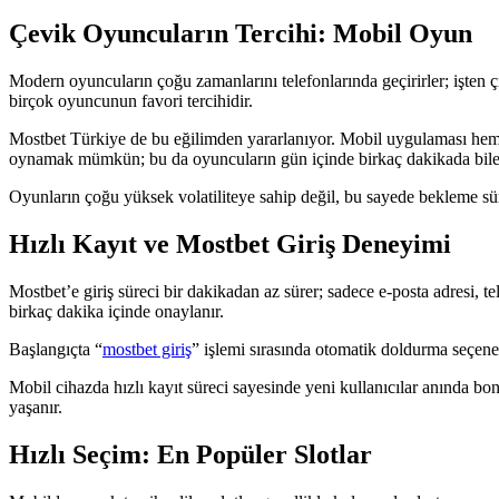
Çevik Oyuncuların Tercihi: Mobil Oyun
Modern oyuncuların çoğu zamanlarını telefonlarında geçirirler; işten
birçok oyuncunun favori tercihidir.
Mostbet Türkiye de bu eğilimden yararlanıyor. Mobil uygulaması hem 
oynamak mümkün; bu da oyuncuların gün içinde birkaç dakikada bile k
Oyunların çoğu yüksek volatiliteye sahip değil, bu sayede bekleme sü
Hızlı Kayıt ve Mostbet Giriş Deneyimi
Mostbet’e giriş süreci bir dakikadan az sürer; sadece e‑posta adresi, 
birkaç dakika içinde onaylanır.
Başlangıçta “
mostbet giriş
” işlemi sırasında otomatik doldurma seçenek
Mobil cihazda hızlı kayıt süreci sayesinde yeni kullanıcılar anında bon
yaşanır.
Hızlı Seçim: En Popüler Slotlar