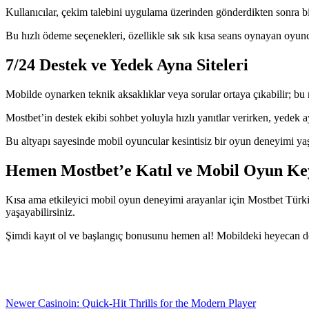
Kullanıcılar, çekim talebini uygulama üzerinden gönderdikten sonra bir
Bu hızlı ödeme seçenekleri, özellikle sık sık kısa seans oynayan oyunc
7/24 Destek ve Yedek Ayna Siteleri
Mobilde oynarken teknik aksaklıklar veya sorular ortaya çıkabilir; bu 
Mostbet’in destek ekibi sohbet yoluyla hızlı yanıtlar verirken, yedek ay
Bu altyapı sayesinde mobil oyuncular kesintisiz bir oyun deneyimi yaşa
Hemen Mostbet’e Katıl ve Mobil Oyun Key
Kısa ama etkileyici mobil oyun deneyimi arayanlar için Mostbet Türkiye
yaşayabilirsiniz.
Şimdi kayıt ol ve başlangıç bonusunu hemen al! Mobildeki heyecan d
Newer
Casinoin: Quick‑Hit Thrills for the Modern Player