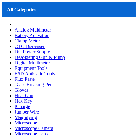
All Categories
Analog Multimeter
Battery Activation
Clamp Meter
CTC Dispenser
DC Power Supply
Desoldering Gun & Pump
Digital Multimeter
Equipment Tools
ESD Antistatic Tools
Flux Paste
Glass Breaking Pen
Gloves
Heat Gun
Hex Key
ICharge
Jumper Wire
Magnifying
Microscope
Microscope Camera
Microscope Lens