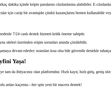
kaç dakika içinde kripto paralarını cüzdanlarına alabilirler. E‑cüzdanlar
ular için cazip bir avantajdır çünkü kazançlarını hemen kullanabilir veya
nedenle 7/24 canlı destek hizmeti kritik öneme sahiptir.
na siteleri üzerinden erişim sorunları anında çözülebilir.
maya devam ederler; seansları kısa olsa bile güvenilir destekle rahatça
fini Yaşa!
 tam da ihtiyacınız olan platformdur. Hızlı kayıt, hızlı giriş, geniş sl
olu anları kaçırma—her spin yeni bir macera demek!