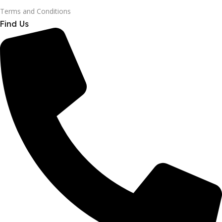
Terms and Conditions
Find Us