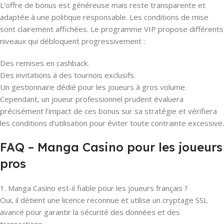
L’offre de bonus est généreuse mais reste transparente et
adaptée à une politique responsable. Les conditions de mise
sont clairement affichées. Le programme VIP propose différents
niveaux qui débloquent progressivement :
Des remises en cashback.
Des invitations à des tournois exclusifs.
Un gestionnaire dédié pour les joueurs à gros volume.
Cependant, un joueur professionnel prudent évaluera
précisément l’impact de ces bonus sur sa stratégie et vérifiera
les conditions d’utilisation pour éviter toute contrainte excessive.
FAQ – Manga Casino pour les joueurs
pros
1. Manga Casino est-il fiable pour les joueurs français ?
Oui, il détient une licence reconnue et utilise un cryptage SSL
avancé pour garantir la sécurité des données et des