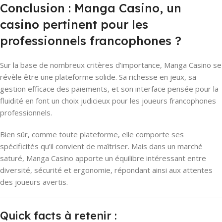
Conclusion : Manga Casino, un
casino pertinent pour les
professionnels francophones ?
Sur la base de nombreux critères d’importance, Manga Casino se
révèle être une plateforme solide. Sa richesse en jeux, sa
gestion efficace des paiements, et son interface pensée pour la
fluidité en font un choix judicieux pour les joueurs francophones
professionnels.
Bien sûr, comme toute plateforme, elle comporte ses
spécificités qu’il convient de maîtriser. Mais dans un marché
saturé, Manga Casino apporte un équilibre intéressant entre
diversité, sécurité et ergonomie, répondant ainsi aux attentes
des joueurs avertis.
Quick facts à retenir :