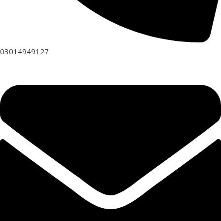
03014949127