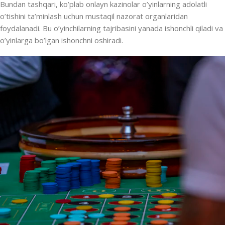
Bundan tashqari, ko’plab onlayn kazinolar o’yinlarning adolatli
o’tishini ta’minlash uchun mustaqil nazorat organlaridan
foydalanadi. Bu o’yinchilarning tajribasini yanada ishonchli qiladi va
o’yinlarga bo’lgan ishonchni oshiradi.