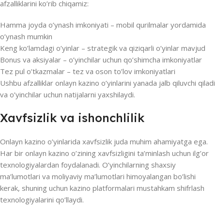
afzalliklarini ko’rib chiqamiz:
Hamma joyda o’ynash imkoniyati – mobil qurilmalar yordamida
o’ynash mumkin
Keng ko’lamdagi o’yinlar – strategik va qiziqarli o’yinlar mavjud
Bonus va aksiyalar – o’yinchilar uchun qo’shimcha imkoniyatlar
Tez pul o’tkazmalar – tez va oson to’lov imkoniyatlari
Ushbu afzalliklar onlayn kazino o’yinlarini yanada jalb qiluvchi qiladi
va o’yinchilar uchun natijalarni yaxshilaydi.
Xavfsizlik va ishonchlilik
Onlayn kazino o’yinlarida xavfsizlik juda muhim ahamiyatga ega.
Har bir onlayn kazino o’zining xavfsizligini ta’minlash uchun ilg’or
texnologiyalardan foydalanadi. O’yinchilarning shaxsiy
ma’lumotlari va moliyaviy ma’lumotlari himoyalangan bo’lishi
kerak, shuning uchun kazino platformalari mustahkam shifrlash
texnologiyalarini qo’llaydi.