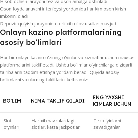
Hisob ochish jarayoni tez va oson amalga oshiriladi
Oson foydalanuvchi interfeysi yordamida har kim oson kirish
imkonini oladi
Depozit qo’yish jarayonida turli xil to’lov usullari mavjud
Onlayn kazino platformalarining
asosiy bo’limlari
Har bir onlayn kazino o’zining o’yinlar va xizmatlar uchun maxsus
platformalarini taklif etadi. Ushbu bo’limlar o’yinchilarga qiziqarli
tajribalarni taqdim etishga yordam beradi. Quyida asosiy
bo’limlarni va ularning takliflarini keltiramiz:
ENG YAXSHI
BO’LIM
NIMA TAKLIF QILADI
KIMLAR UCHUN
Slot
Har xil mavzulardagi
Tez o’yinlarni
o’yinlari
slotlar, katta jackpotlar
sevadiganlar