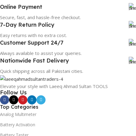
Online Payment
Secure, fast, and hassle-free checkout.
7-Day Return Policy
Easy returns with no extra cost.
Customer Support 24/7
Always available to assist your queries.
Nationwide Fast Delivery
Quick shipping across all Pakistani cities.
Elevate your style with Laeeq Ahmad Sultan TOOLS
Follow Us
Top Categories
Analog Multimeter
Battery Activation
Battery Tester