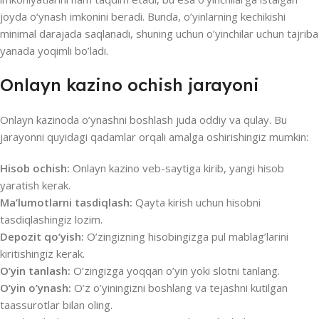
joyda o‘ynash imkonini beradi. Bunda, o’yinlarning kechikishi
minimal darajada saqlanadi, shuning uchun o’yinchilar uchun tajriba
yanada yoqimli bo’ladi.
Onlayn kazino ochish jarayoni
Onlayn kazinoda o’ynashni boshlash juda oddiy va qulay. Bu
jarayonni quyidagi qadamlar orqali amalga oshirishingiz mumkin:
Hisob ochish:
Onlayn kazino veb-saytiga kirib, yangi hisob
yaratish kerak.
Ma’lumotlarni tasdiqlash:
Qayta kirish uchun hisobni
tasdiqlashingiz lozim.
Depozit qo’yish:
O’zingizning hisobingizga pul mablag’larini
kiritishingiz kerak.
O’yin tanlash:
O’zingizga yoqqan o’yin yoki slotni tanlang.
O’yin o’ynash:
O’z o’yiningizni boshlang va tejashni kutilgan
taassurotlar bilan oling.