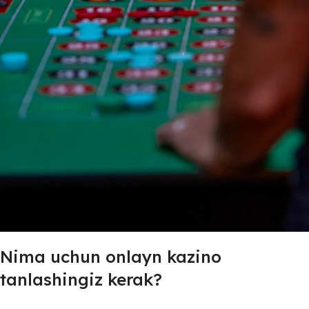
Nima uchun onlayn kazino
tanlashingiz kerak?