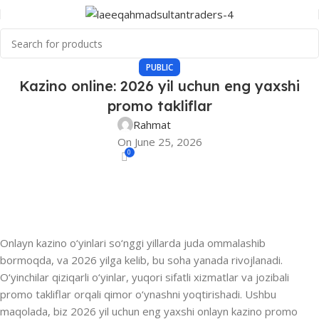
PUBLIC
Kazino online: 2026 yil uchun eng yaxshi
promo takliflar
Rahmat
On June 25, 2026
0
Onlayn kazino o‘yinlari so‘nggi yillarda juda ommalashib
bormoqda, va 2026 yilga kelib, bu soha yanada rivojlanadi.
O‘yinchilar qiziqarli o‘yinlar, yuqori sifatli xizmatlar va jozibali
promo takliflar orqali qimor o‘ynashni yoqtirishadi. Ushbu
maqolada, biz 2026 yil uchun eng yaxshi onlayn kazino promo