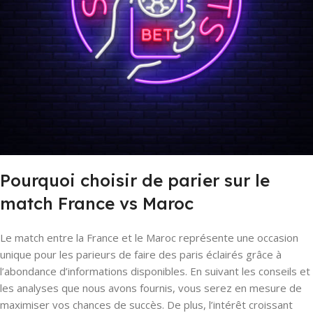
Pourquoi choisir de parier sur le
match France vs Maroc
Le match entre la France et le Maroc représente une occasion
unique pour les parieurs de faire des paris éclairés grâce à
l’abondance d’informations disponibles. En suivant les conseils et
les analyses que nous avons fournis, vous serez en mesure de
maximiser vos chances de succès. De plus, l’intérêt croissant