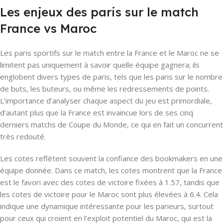
Les enjeux des paris sur le match
France vs Maroc
Les paris sportifs sur le match entre la France et le Maroc ne se
limitent pas uniquement à savoir quelle équipe gagnera; ils
englobent divers types de paris, tels que les paris sur le nombre
de buts, les buteurs, ou même les redressements de points.
L’importance d’analyser chaque aspect du jeu est primordiale,
d’autant plus que la France est invaincue lors de ses cinq
derniers matchs de Coupe du Monde, ce qui en fait un concurrent
très redouté.
Les cotes reflètent souvent la confiance des bookmakers en une
équipe donnée. Dans ce match, les cotes montrent que la France
est le favori avec des cotes de victoire fixées à 1.57, tandis que
les cotes de victoire pour le Maroc sont plus élevées à 6.4. Cela
indique une dynamique intéressante pour les parieurs, surtout
pour ceux qui croient en l’exploit potentiel du Maroc, qui est la