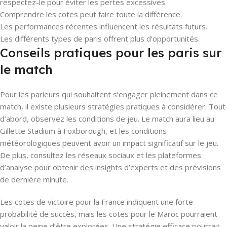
respectez-le pour éviter les pertes excessives.
Comprendre les cotes peut faire toute la différence.
Les performances récentes influencent les résultats futurs.
Les différents types de paris offrent plus d’opportunités.
Conseils pratiques pour les paris sur
le match
Pour les parieurs qui souhaitent s’engager pleinement dans ce
match, il existe plusieurs stratégies pratiques à considérer. Tout
d’abord, observez les conditions de jeu. Le match aura lieu au
Gillette Stadium à Foxborough, et les conditions
météorologiques peuvent avoir un impact significatif sur le jeu.
De plus, consultez les réseaux sociaux et les plateformes
d’analyse pour obtenir des insights d’experts et des prévisions
de dernière minute.
Les cotes de victoire pour la France indiquent une forte
probabilité de succès, mais les cotes pour le Maroc pourraient
valoir la peine d’être explorées. Une stratégie efficace pourrait