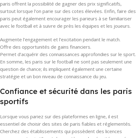
paris offrent la possibilité de gagner des prix significatifs,
surtout lorsque l’on parie sur des cotes élevées. Enfin, faire des
paris peut également encourager les parieurs à se familiariser
avec le football et à suivre de près les équipes et les joueurs.
Augmente l’engagement et l’excitation pendant le match.
Offre des opportunités de gains financiers.
Permet d’acquérir des connaissances approfondies sur le sport.
En somme, les paris sur le football ne sont pas seulement une
question de chance; ils impliquent également une certaine
stratégie et un bon niveau de connaissance du jeu.
Confiance et sécurité dans les paris
sportifs
Lorsque vous pariez sur des plateformes en ligne, il est
essentiel de choisir des sites de paris fiables et réglementés.
Cherchez des établissements qui possèdent des licences