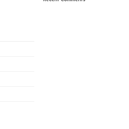
To Shop