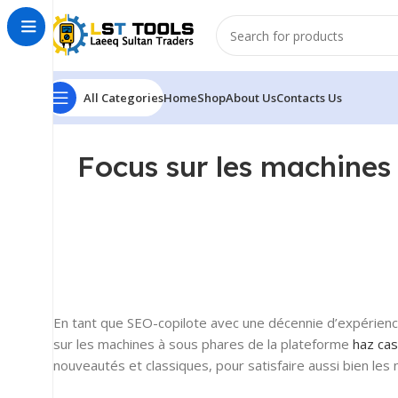
All Categories
Home
Shop
About Us
Contacts Us
Focus sur les machines 
En tant que SEO-copilote avec une décennie d’expérience
sur les machines à sous phares de la plateforme
haz cas
nouveautés et classiques, pour satisfaire aussi bien les 