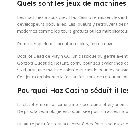
Quels sont les jeux de machines
Les machines à sous chez Haz Casino réunissent les ind
développeurs populaires. Les joueurs y retrouvent des ti
modernes comme les tours gratuits ou les multiplicateurs
Pour citer quelques incontournables, on retrouve :
Book of Dead de Play’n GO, un classique du genre avent
Gonzo’s Quest de NetEnt, connu pour ses avalanches d
Starburst, une machine colorée et rapide pour les sessi
Ces jeux combinent à la fois un fort taux de retour au j
Pourquoi Haz Casino séduit-il l
La plateforme mise sur une interface claire et ergonomi
De plus, la technologie est optimisée pour un accès mobi
Un autre point fort est la diversité des fournisseurs, 