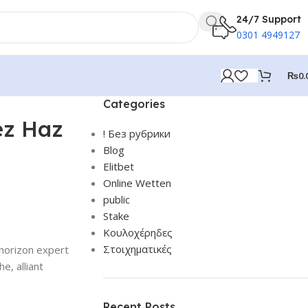
24/7 Support
0301 4949127
₨
0.
Categories
ez Haz
! Без рубрики
Blog
Elitbet
Online Wetten
public
Stake
Κουλοχέρηδες
Στοιχηματικές
’horizon expert
e, alliant
Recent Posts