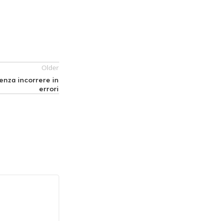
Older
enza incorrere in
errori