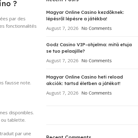
ino ?
Magyar Online Casino kezdőknek:
nées par des
lépésről lépésre a játékba!
es fonctionnalités
August 7, 2026
No Comments
Godz Casino VIP-ohjelma: mitä etuja
se tuo pelaajille?
August 7, 2026
No Comments
Magyar Online Casino heti reload
ns fausse note.
akciók: tartsd életben a játékot!
August 7, 2026
No Comments
nes disponibles.
 ou tablette.
ON SALE
traduit par une
HP Envy 34
Recent Comments