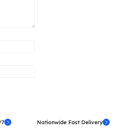
/7
Nationwide Fast Delivery