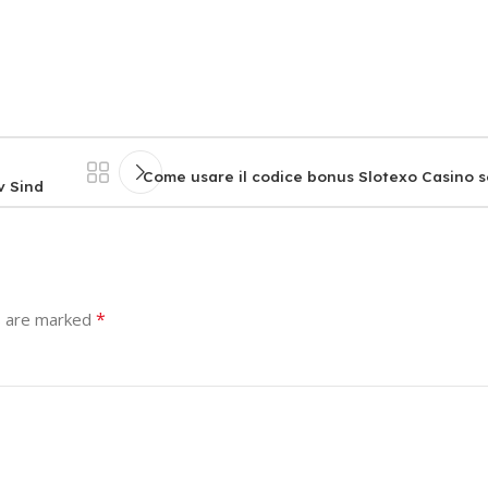
Come usare il codice bonus Slotexo Casino s
v Sind
*
s are marked