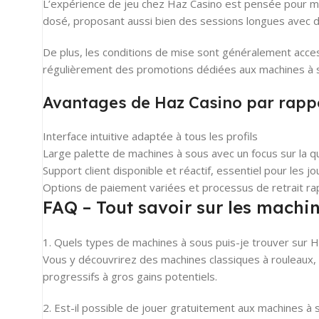
L’expérience de jeu chez Haz Casino est pensée pour maxi
dosé, proposant aussi bien des sessions longues avec d
De plus, les conditions de mise sont généralement access
régulièrement des promotions dédiées aux machines à so
Avantages de Haz Casino par rapp
Interface intuitive adaptée à tous les profils
Large palette de machines à sous avec un focus sur la qu
Support client disponible et réactif, essentiel pour les j
Options de paiement variées et processus de retrait ra
FAQ – Tout savoir sur les machi
1. Quels types de machines à sous puis-je trouver sur H
Vous y découvrirez des machines classiques à rouleaux,
progressifs à gros gains potentiels.
2. Est-il possible de jouer gratuitement aux machines à 