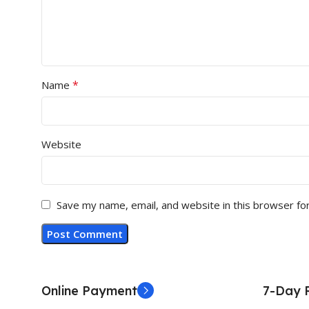
*
Name
Website
Save my name, email, and website in this browser fo
Online Payment
7-Day R