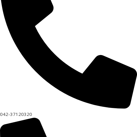
042-37120320