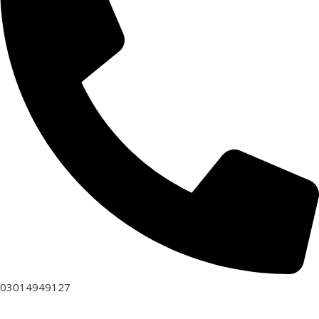
03014949127