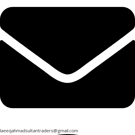
laeeqahmadsultantraders@gmail.com