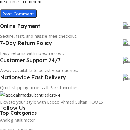
next time I comment.
Online Payment
Secure, fast, and hassle-free checkout.
7-Day Return Policy
Easy returns with no extra cost.
Customer Support 24/7
Always available to assist your queries.
Nationwide Fast Delivery
Quick shipping across all Pakistani cities.
Elevate your style with Laeeq Ahmad Sultan TOOLS
Follow Us
Top Categories
Analog Multimeter
Battery Activation