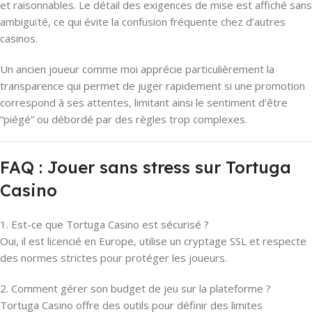
et raisonnables. Le détail des exigences de mise est affiché sans
ambiguïté, ce qui évite la confusion fréquente chez d’autres
casinos.
Un ancien joueur comme moi apprécie particulièrement la
transparence qui permet de juger rapidement si une promotion
correspond à ses attentes, limitant ainsi le sentiment d’être
“piégé” ou débordé par des règles trop complexes.
FAQ : Jouer sans stress sur Tortuga
Casino
1. Est-ce que Tortuga Casino est sécurisé ?
Oui, il est licencié en Europe, utilise un cryptage SSL et respecte
des normes strictes pour protéger les joueurs.
2. Comment gérer son budget de jeu sur la plateforme ?
Tortuga Casino offre des outils pour définir des limites