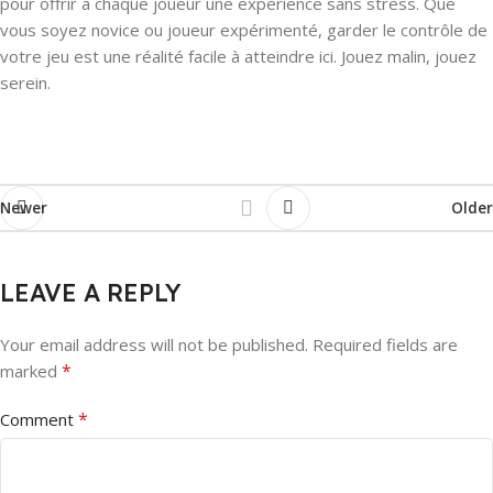
pour offrir à chaque joueur une expérience sans stress. Que
vous soyez novice ou joueur expérimenté, garder le contrôle de
votre jeu est une réalité facile à atteindre ici. Jouez malin, jouez
serein.
Newer
Older
LEAVE A REPLY
Your email address will not be published.
Required fields are
*
marked
*
Comment