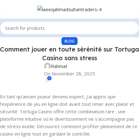
BLOG
Comment jouer en toute sérénité sur Tortuga
Casino sans stress
Rahmat
On November 28, 2025
0
En tant qu’ancien joueur devenu expert, j’ai appris que
l’expérience de jeu en ligne doit avant tout rimer avec plaisir et
sécurité. Tortuga Casino offre cette combinaison rare : une
plateforme intuitive où le divertissement ne s’accompagne pas
de stress inutile. Découvrez comment profiter pleinement de ce
casino en ligne tout en gardant le contrôle.