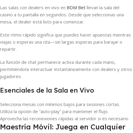
Las salas con dealers en vivo en
BDM Bet
llevan la sala del
casino a tu pantalla en segundos. Desde que seleccionas una
mesa, el dealer está listo para comenzar.
Este ritmo rápido significa que puedes hacer apuestas mientras
viajas o esperas una cita—sin largas esperas para barajar o
repartir.
La función de chat permanece activa durante cada mano,
permitiéndote interactuar instantáneamente con dealers y otros
jugadores.
Esenciales de la Sala en Vivo
Selecciona mesas con mínimos bajos para sesiones cortas.
Utiliza la opción de “auto‑play” para mantener el flujo.
Aprovecha las reconexiones rápidas al servidor si es necesario.
Maestría Móvil: Juega en Cualquier