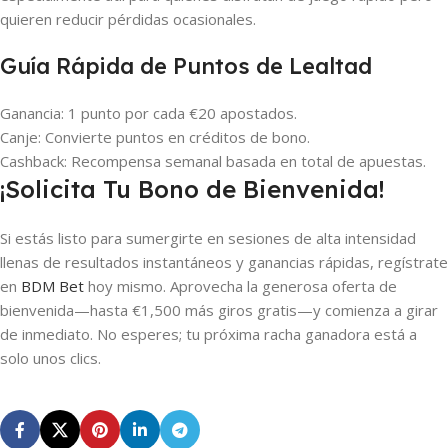
quieren reducir pérdidas ocasionales.
Guía Rápida de Puntos de Lealtad
Ganancia: 1 punto por cada €20 apostados.
Canje: Convierte puntos en créditos de bono.
Cashback: Recompensa semanal basada en total de apuestas.
¡Solicita Tu Bono de Bienvenida!
Si estás listo para sumergirte en sesiones de alta intensidad
llenas de resultados instantáneos y ganancias rápidas, regístrate
en
BDM Bet
hoy mismo. Aprovecha la generosa oferta de
bienvenida—hasta €1,500 más giros gratis—y comienza a girar
de inmediato. No esperes; tu próxima racha ganadora está a
solo unos clics.