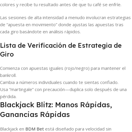
colores y recibe tu resultado antes de que tu café se enfríe.
Las sesiones de alta intensidad a menudo involucran estrategias
de “apuesta en movimiento” donde ajustas las apuestas tras
cada giro basándote en análisis rápidos.
Lista de Verificación de Estrategia de
Giro
Comienza con apuestas iguales (rojo/negro) para mantener el
bankroll.
Cambia a números individuales cuando te sientas confiado.
Usa “martingale” con precaución—duplica solo después de una
pérdida.
Blackjack Blitz: Manos Rápidas,
Ganancias Rápidas
Blackjack en
BDM Bet
está diseñado para velocidad sin