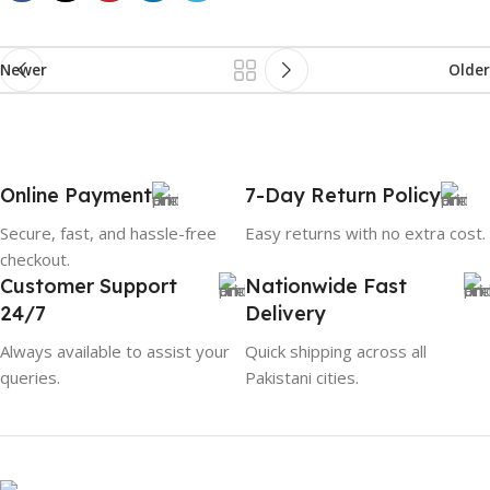
Newer
Older
Online Payment
7-Day Return Policy
Secure, fast, and hassle-free
Easy returns with no extra cost.
checkout.
Customer Support
Nationwide Fast
24/7
Delivery
Always available to assist your
Quick shipping across all
queries.
Pakistani cities.