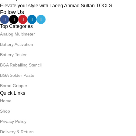
Elevate your style with Laeeq Ahmad Sultan TOOLS
Follow Us
Top Categories
Analog Multimeter
Battery Activation
Battery Tester
BGA Reballing Stencil
BGA Solder Paste
Borad Gripper
Quick Links
Home
Shop
Privacy Policy
Delivery & Return