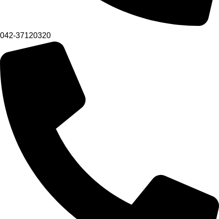
042-37120320