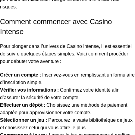
risques.
Comment commencer avec Casino
Intense
Pour plonger dans l’univers de Casino Intense, il est essentiel
de suivre quelques étapes simples. Voici comment procéder
pour débuter votre aventure :
Créer un compte :
Inscrivez-vous en remplissant un formulaire
d’inscription simple.
Vérifier vos informations :
Confirmez votre identité afin
d’assurer la sécurité de votre compte.
Effectuer un dépôt :
Choisissez une méthode de paiement
adaptée pour approvisionner votre compte.
Sélectionner un jeu :
Parcourez la vaste bibliothèque de jeux
et choisissez celui qui vous attire le plus.