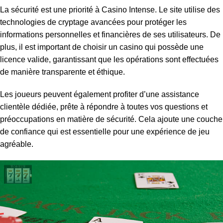
La sécurité est une priorité à Casino Intense. Le site utilise des
technologies de cryptage avancées pour protéger les
informations personnelles et financières de ses utilisateurs. De
plus, il est important de choisir un casino qui possède une
licence valide, garantissant que les opérations sont effectuées
de manière transparente et éthique.
Les joueurs peuvent également profiter d’une assistance
clientèle dédiée, prête à répondre à toutes vos questions et
préoccupations en matière de sécurité. Cela ajoute une couche
de confiance qui est essentielle pour une expérience de jeu
agréable.