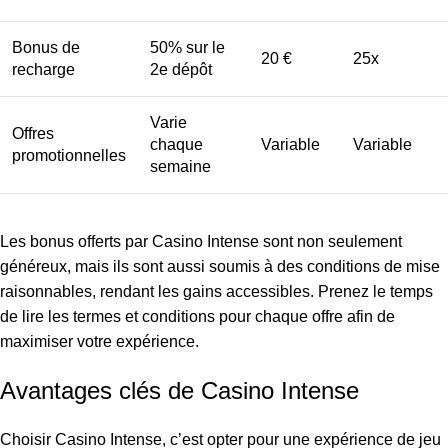
Bonus de
50% sur le
20 €
25x
recharge
2e dépôt
Varie
Offres
chaque
Variable
Variable
promotionnelles
semaine
Les bonus offerts par Casino Intense sont non seulement
généreux, mais ils sont aussi soumis à des conditions de mise
raisonnables, rendant les gains accessibles. Prenez le temps
de lire les termes et conditions pour chaque offre afin de
maximiser votre expérience.
Avantages clés de Casino Intense
Choisir Casino Intense, c’est opter pour une expérience de jeu