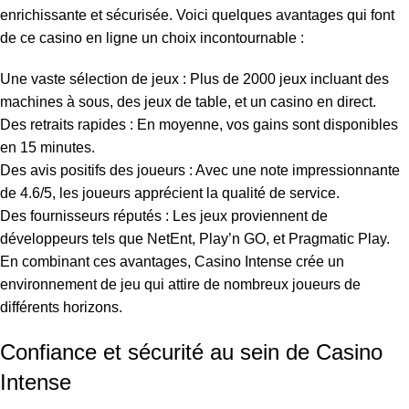
enrichissante et sécurisée. Voici quelques avantages qui font
de ce casino en ligne un choix incontournable :
Une vaste sélection de jeux : Plus de 2000 jeux incluant des
machines à sous, des jeux de table, et un casino en direct.
Des retraits rapides : En moyenne, vos gains sont disponibles
en 15 minutes.
Des avis positifs des joueurs : Avec une note impressionnante
de 4.6/5, les joueurs apprécient la qualité de service.
Des fournisseurs réputés : Les jeux proviennent de
développeurs tels que NetEnt, Play’n GO, et Pragmatic Play.
En combinant ces avantages, Casino Intense crée un
environnement de jeu qui attire de nombreux joueurs de
différents horizons.
Confiance et sécurité au sein de Casino
Intense