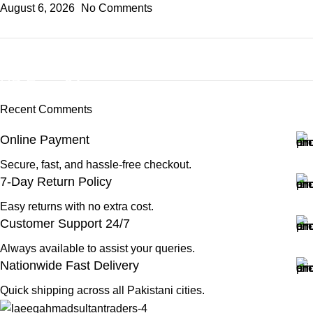
August 6, 2026
No Comments
ON SALE
HP Envy 34
Recent Comments
To Shop
Online Payment
Secure, fast, and hassle-free checkout.
7-Day Return Policy
Easy returns with no extra cost.
Customer Support 24/7
Always available to assist your queries.
Nationwide Fast Delivery
Quick shipping across all Pakistani cities.