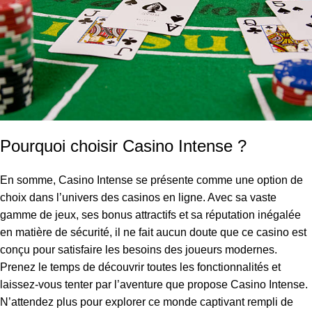
Pourquoi choisir Casino Intense ?
En somme, Casino Intense se présente comme une option de
choix dans l’univers des casinos en ligne. Avec sa vaste
gamme de jeux, ses bonus attractifs et sa réputation inégalée
en matière de sécurité, il ne fait aucun doute que ce casino est
conçu pour satisfaire les besoins des joueurs modernes.
Prenez le temps de découvrir toutes les fonctionnalités et
laissez-vous tenter par l’aventure que propose Casino Intense.
N’attendez plus pour explorer ce monde captivant rempli de